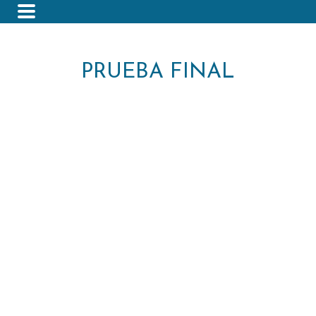
PRUEBA FINAL