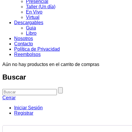
Presencial
Taller (Un día)
En Vivo
Virtual
Descargables
Guia
Libro
Nosotros
Contacto
Política de Privacidad
Reembolsos
Aún no hay productos en el carrito de compras
Buscar
Cerrar
Iniciar Sesión
Registrar