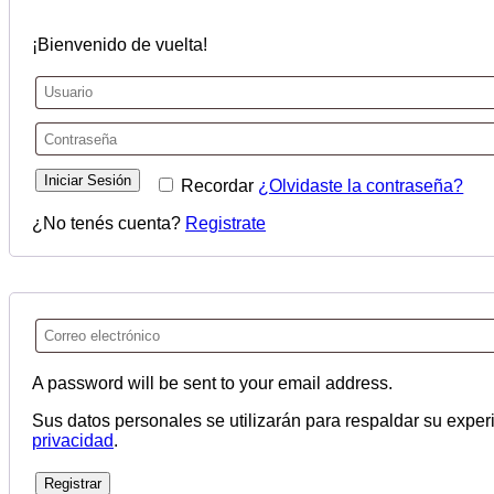
¡Bienvenido de vuelta!
Iniciar Sesión
Recordar
¿Olvidaste la contraseña?
¿No tenés cuenta?
Registrate
A password will be sent to your email address.
Sus datos personales se utilizarán para respaldar su experi
privacidad
.
Registrar