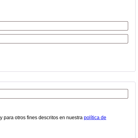
y para otros fines descritos en nuestra
política de