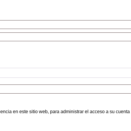
encia en este sitio web, para administrar el acceso a su cuenta 