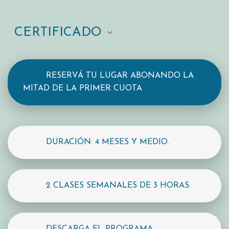
CERTIFICADO
RESERVÁ TU LUGAR ABONANDO LA
MITAD DE LA PRIMER CUOTA
DURACIÓN: 4 MESES Y MEDIO.
2 CLASES SEMANALES DE 3 HORAS.
DESCARGA EL PROGRAMA