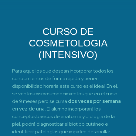
CURSO DE
COSMETOLOGIA
(INTENSIVO)
Para aquellos que desean incorporar todos los
conocimientos de forma rápida y tienen
disponibilidad horaria este curso es el ideal. En el,
se ven los mismos conocimientos que en el curso
de 9 meses pero se cursa
dos veces por semana
en vez de una.
El alumno incorporará los
conceptos básicos de anatomía y biología de la
piel, podrá diagnosticar el biotipo cutáneo e
identificar patologías que impiden desarrollar