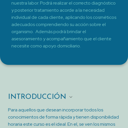
nuestra labor. Podrá realizar el correcto diagnóstico
y posterior tratamiento acorde a la necesidad
individual de cada cliente, aplicando los cosméticos
adecuados comprendiendo su acción sobre el
organismo.
Además podrá brindar el
asesoramiento y acompañamiento que el cliente
necesite como apoyo domiciliario.
INTRODUCCIÓN
Para aquellos que desean incorporar todos los
conocimientos de forma rápida y tienen disponibilidad
horaria este curso es el ideal. En el, se ven los mismos