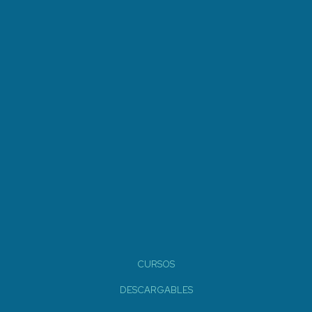
CURSOS
DESCARGABLES