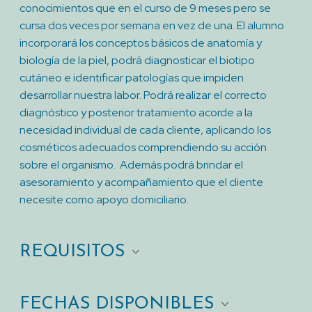
conocimientos que en el curso de 9 meses pero se
cursa dos veces por semana en vez de una. El alumno
incorporará los conceptos básicos de anatomía y
biología de la piel, podrá diagnosticar el biotipo
cutáneo e identificar patologías que impiden
desarrollar nuestra labor. Podrá realizar el correcto
diagnóstico y posterior tratamiento acorde a la
necesidad individual de cada cliente, aplicando los
cosméticos adecuados comprendiendo su acción
sobre el organismo. Además podrá brindar el
asesoramiento y acompañamiento que el cliente
necesite como apoyo domiciliario.
REQUISITOS
FECHAS DISPONIBLES