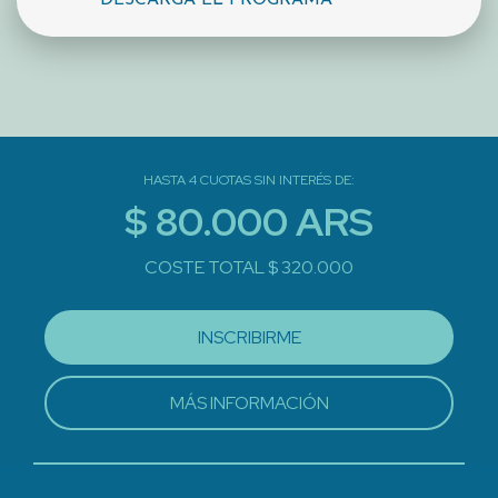
HASTA 4 CUOTAS SIN INTERÉS DE:
$ 80.000 ARS
COSTE TOTAL $ 320.000
INSCRIBIRME
MÁS INFORMACIÓN