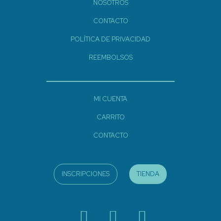
NOSOTROS
CONTACTO
POLÍTICA DE PRIVACIDAD
REEMBOLSOS
MI CUENTA
CARRITO
CONTACTO
INSCRIPCIONES
TIENDA