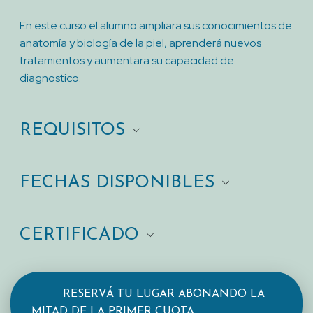
En este curso el alumno ampliara sus conocimientos de
anatomía y biología de la piel, aprenderá nuevos
tratamientos y aumentara su capacidad de
diagnostico.
REQUISITOS
FECHAS DISPONIBLES
CERTIFICADO
RESERVÁ TU LUGAR ABONANDO LA
MITAD DE LA PRIMER CUOTA