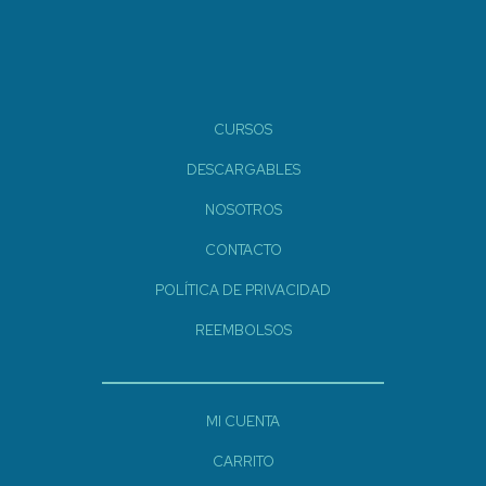
CURSOS
DESCARGABLES
NOSOTROS
CONTACTO
POLÍTICA DE PRIVACIDAD
REEMBOLSOS
MI CUENTA
CARRITO