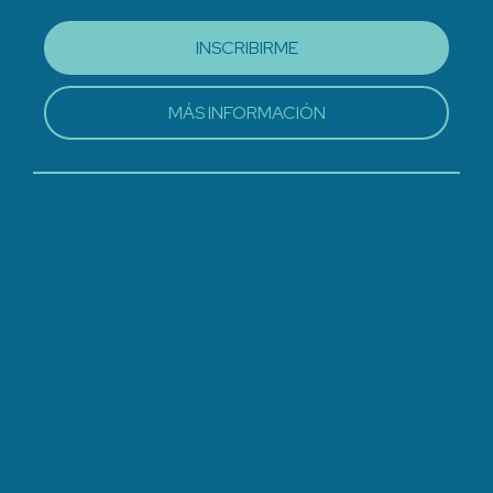
INSCRIBIRME
MÁS INFORMACIÓN