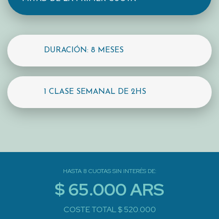
DURACIÓN: 8 MESES
1 CLASE SEMANAL DE 2HS
HASTA 8 CUOTAS SIN INTERÉS DE:
$ 65.000 ARS
COSTE TOTAL $ 520.000