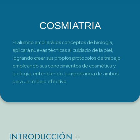
COSMIATRIA
El alumno ampliará los conceptos de biología,
aplicará nuevas técnicas al cuidado de la piel,
logrando crear sus propios protocolos de trabajo
empleando sus conocimientos de cosmética y
biología, entendiendo la importancia de ambos
para un trabajo efectivo.
INTRODUCCIÓN