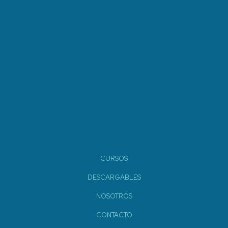
CURSOS
DESCARGABLES
NOSOTROS
CONTACTO