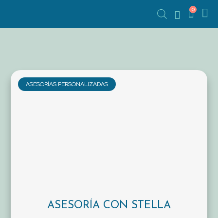
0
ASESORÍAS PERSONALIZADAS
ASESORÍA CON STELLA