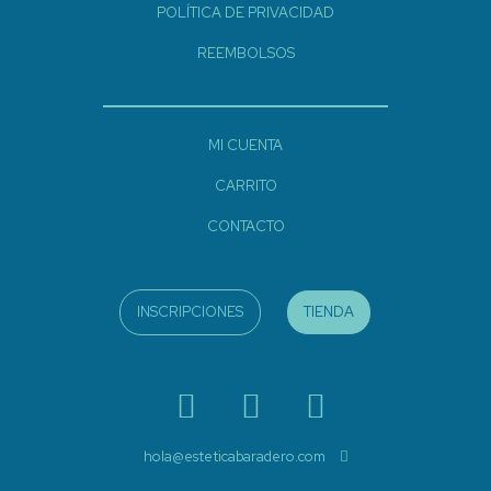
POLÍTICA DE PRIVACIDAD
REEMBOLSOS
MI CUENTA
CARRITO
CONTACTO
INSCRIPCIONES
TIENDA
hola@esteticabaradero.com