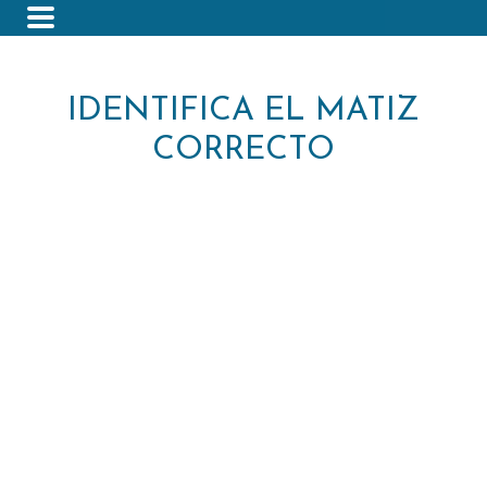
IDENTIFICA EL MATIZ
CORRECTO